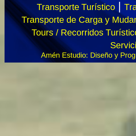
|
Transporte Turístico
Tra
Transporte de Carga y Muda
Tours / Recorridos Turísti
Servic
Amén Estudio: Diseño y Pro