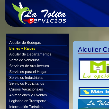
Alquiler de Bodegas
Alquiler C
Bienes y Raices
Alquiler de Departamentos
Venta de Vehículos
Servicios de Arquitectura
Servicios para el Hogar
Servicios Industriales
Servicios Publicitarios
Cursos Vacacionales
Animaciones y Eventos
Logistica en Transporte
Información Turística